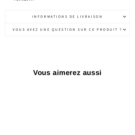
INFORMATIONS DE LIVRAISON
VOUS AVEZ UNE QUESTION SUR CE PRODUIT ?
Vous aimerez aussi