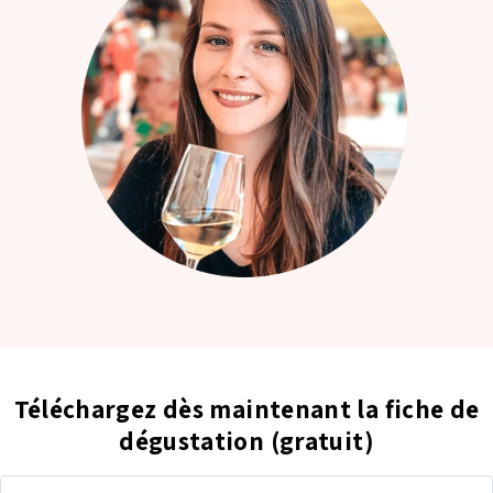
Téléchargez dès maintenant la fiche de
dégustation (gratuit)