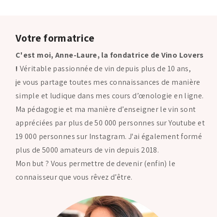
Votre formatrice
C'est moi, Anne-Laure, la fondatrice de Vino Lovers
!
Véritable passionnée de vin depuis plus de 10 ans,
je vous partage toutes mes connaissances de manière
simple et ludique dans mes cours d’œnologie en ligne.
Ma pédagogie et ma manière d’enseigner le vin sont
appréciées par plus de 50 000 personnes sur Youtube et
19 000 personnes sur Instagram. J'ai également formé
plus de 5000 amateurs de vin depuis 2018.
Mon but ? Vous permettre de devenir (enfin) le
connaisseur que vous rêvez d’être.