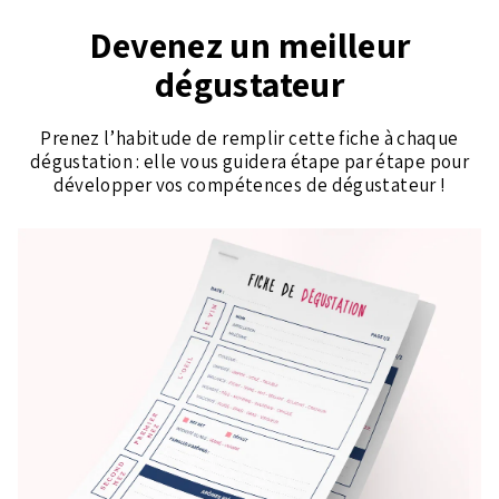
Devenez un meilleur
dégustateur
Prenez l’habitude de remplir cette fiche à chaque
dégustation : elle vous guidera étape par étape pour
développer vos compétences de dégustateur !