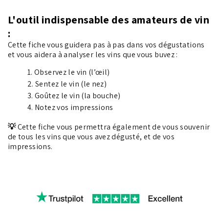
L'outil indispensable des amateurs de vin
:
Cette fiche vous guidera pas à pas dans vos dégustations
et vous aidera à analyser les vins que vous buvez :
Observez le vin (l’œil)
Sentez le vin (le nez)
Goûtez le vin (la bouche)
Notez vos impressions
💡
Cette fiche vous permettra également de vous souvenir
de tous les vins que vous avez dégusté, et de vos
impressions.