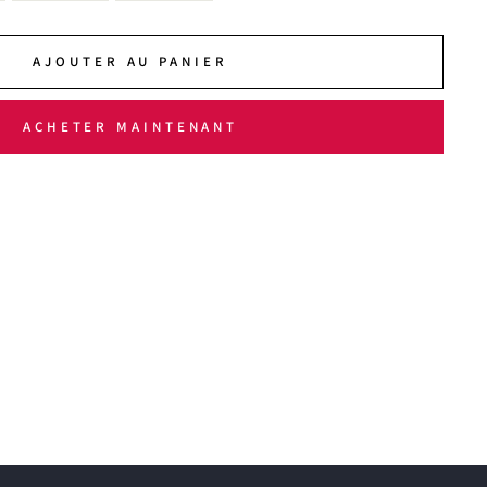
AJOUTER AU PANIER
ACHETER MAINTENANT